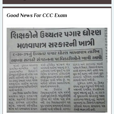
Good News For CCC Exam