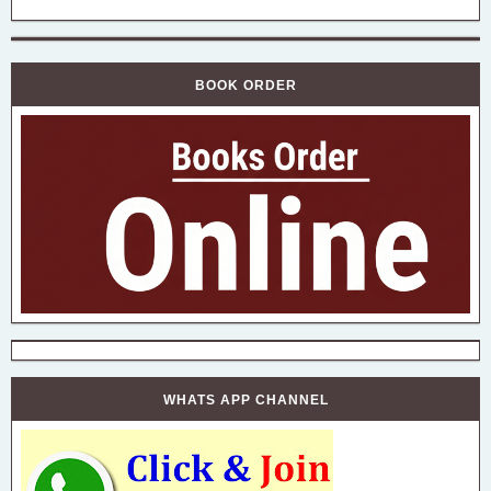
BOOK ORDER
WHATS APP CHANNEL