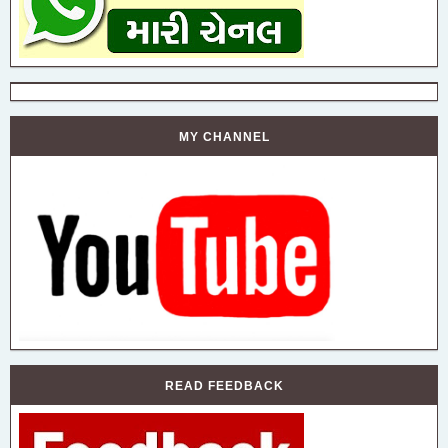
MY CHANNEL
READ FEEDBACK