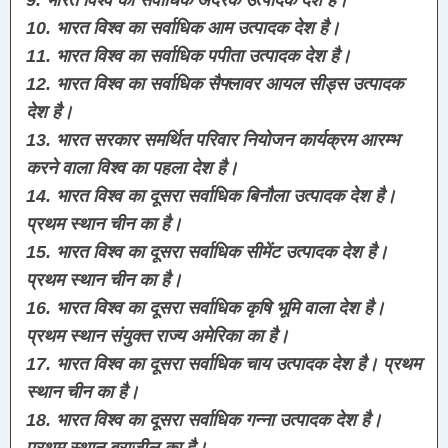
10. भारत विश्व का सर्वाधिक आम उत्पादक देश है।
11. भारत विश्व का सर्वाधिक पपीता उत्पादक देश है।
12. भारत विश्व का सर्वाधिक सैफ्लावर आयल सीड्स उत्पादक 
देश है।
13. भारत सरकार समर्थित परिवार नियोजन कार्यक्रम आरम्भ 
करने वाला विश्व का पहला देश है।
14. भारत विश्व का दूसरा सर्वाधिक बिनौला उत्पादक देश है। 
प्रथम स्थान चीन का है।
15. भारत विश्व का दूसरा सर्वाधिक सीमेंट उत्पादक देश है। 
प्रथम स्थान चीन का है।
16. भारत विश्व का दूसरा सर्वाधिक कृषि भूमि वाला देश है। 
प्रथम स्थान संयुक्त राज्य अमेरिका का है।
17. भारत विश्व का दूसरा सर्वाधिक चाय उत्पादक देश है। प्रथम 
स्थान चीन का है।
18. भारत विश्व का दूसरा सर्वाधिक गन्ना उत्पादक देश है। 
प्रथम स्थान ब्राजील का है।