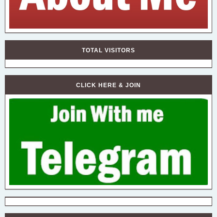
TOTAL VISITORS
CLICK HERE & JOIN