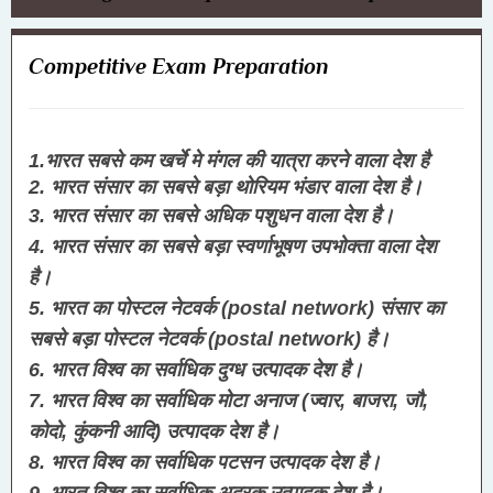
Competitive Exam Preparation
1.भारत सबसे कम खर्चे मे मंगल की यात्रा करने वाला देश है
2. भारत संसार का सबसे बड़ा थोरियम भंडार वाला देश है।
3. भारत संसार का सबसे अधिक पशुधन वाला देश है।
4. भारत संसार का सबसे बड़ा स्वर्णाभूषण उपभोक्ता वाला देश 
है।
5. भारत का पोस्टल नेटवर्क (postal network) संसार का 
सबसे बड़ा पोस्टल नेटवर्क (postal network) है।
6. भारत विश्व का सर्वाधिक दुग्ध उत्पादक देश है।
7. भारत विश्व का सर्वाधिक मोटा अनाज (ज्वार, बाजरा, जौ, 
कोदो, कुंकनी आदि) उत्पादक देश है।
8. भारत विश्व का सर्वाधिक पटसन उत्पादक देश है।
9. भारत विश्व का सर्वाधिक अदरक उत्पादक देश है।