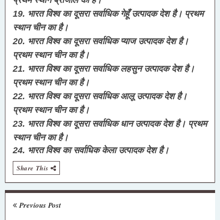
19. भारत विश्व का दूसरा सर्वाधिक गेहूँ उत्पादक देश है। प्रथम 
स्थान चीन का है।
20. भारत विश्व का दूसरा सर्वाधिक प्याज उत्पादक देश है। 
प्रथम स्थान चीन का है।
21. भारत विश्व का दूसरा सर्वाधिक लहसुन उत्पादक देश है। 
प्रथम स्थान चीन का है।
22. भारत विश्व का दूसरा सर्वाधिक आलू उत्पादक देश है। 
प्रथम स्थान चीन का है।
23. भारत विश्व का दूसरा सर्वाधिक धान उत्पादक देश है। प्रथम 
स्थान चीन का है।
24. भारत विश्व का सर्वाधिक केला उत्पादक देश है।
Share This
Previous Post