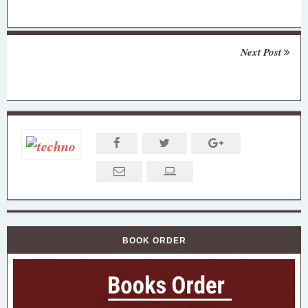
Next Post
BOOK ORDER