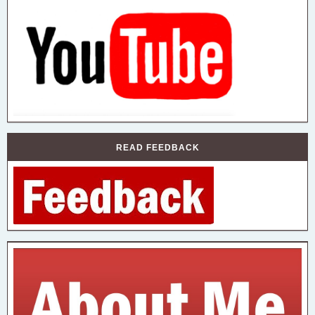
READ FEEDBACK