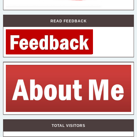
READ FEEDBACK
TOTAL VISITORS