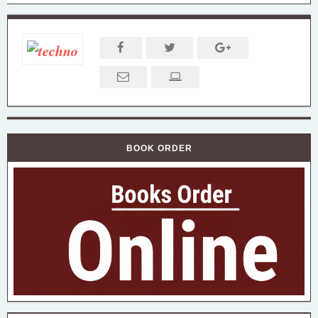
BOOK ORDER