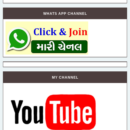
WHATS APP CHANNEL
MY CHANNEL