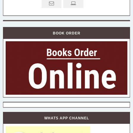
BOOK ORDER
WHATS APP CHANNEL