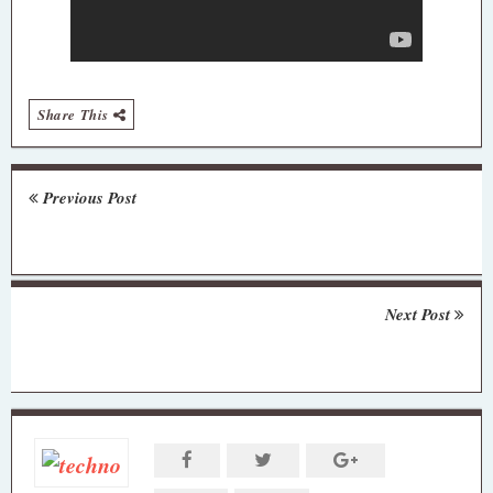
Share This
Previous Post
Next Post