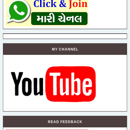
MY CHANNEL
READ FEEDBACK