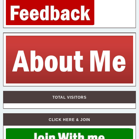
TOTAL VISITORS
CLICK HERE & JOIN