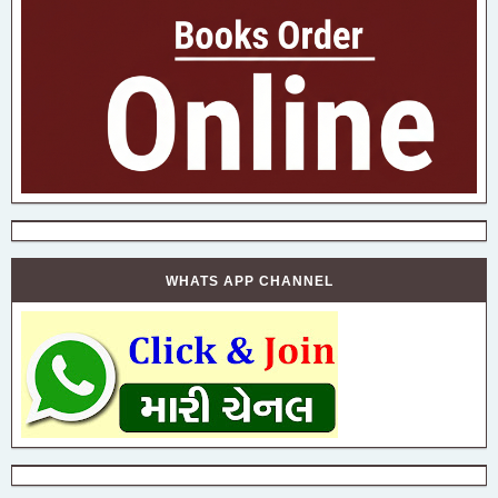
WHATS APP CHANNEL