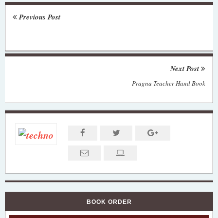
Previous Post
Next Post
Pragna Teacher Hand Book
BOOK ORDER