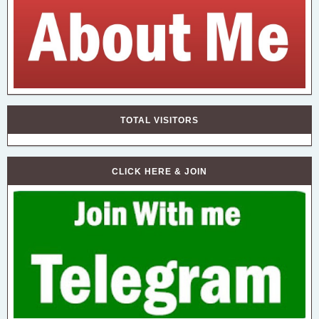
TOTAL VISITORS
CLICK HERE & JOIN