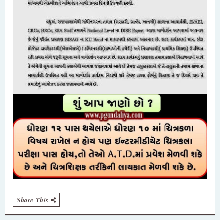
Share This