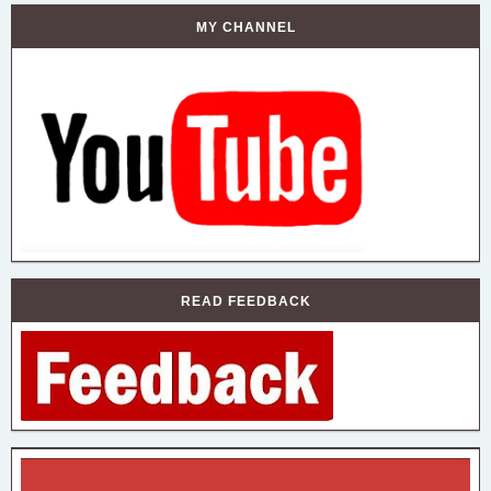
MY CHANNEL
READ FEEDBACK