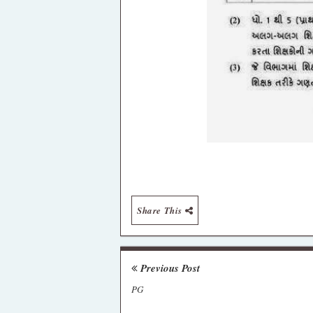
Share This
Previous Post
PG