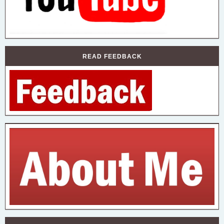
READ FEEDBACK