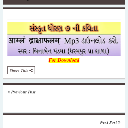
For Download
Share This
Previous Post
Next Post