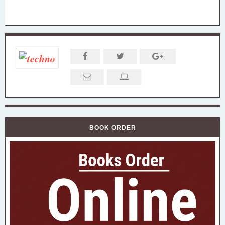
BOOK ORDER