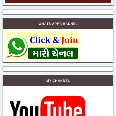
WHATS APP CHANNEL
MY CHANNEL