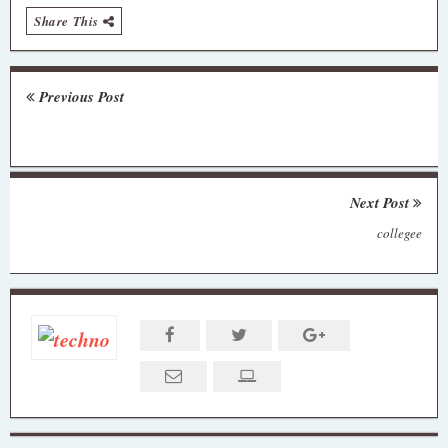
Share This
Previous Post
Next Post
collegee