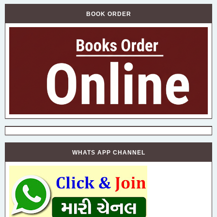
BOOK ORDER
WHATS APP CHANNEL