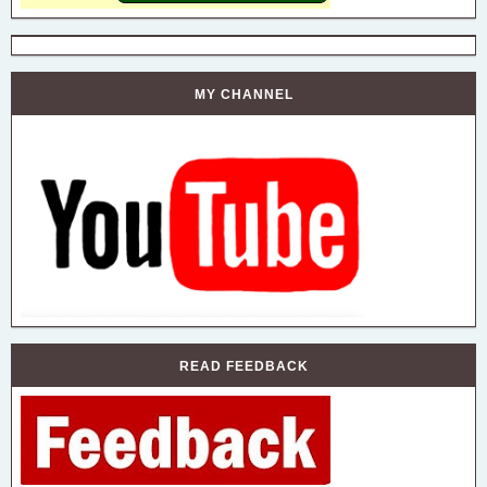
MY CHANNEL
READ FEEDBACK