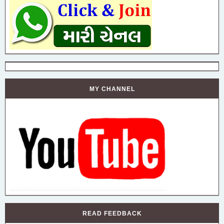
MY CHANNEL
READ FEEDBACK