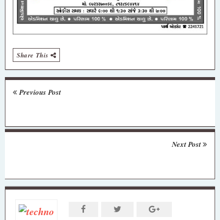
Share This
Previous Post
Next Post