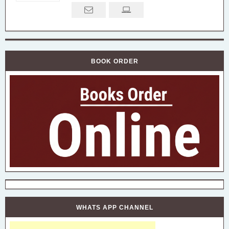
BOOK ORDER
WHATS APP CHANNEL